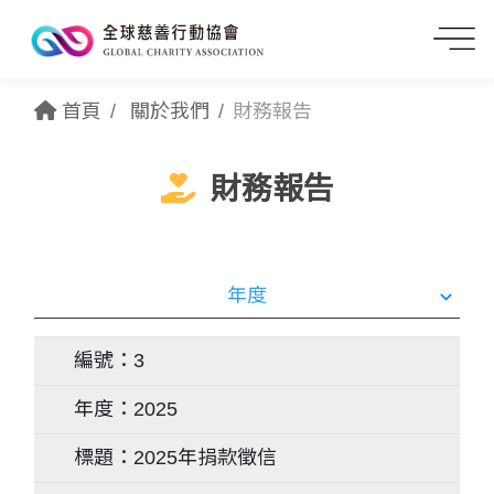
首頁
關於我們
財務報告
財務報告
3
2025
2025年捐款徵信