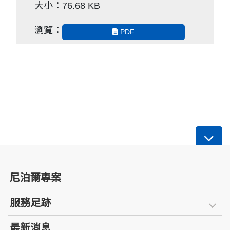
76.68 KB
PDF
尼泊爾專案
服務足跡
最新消息