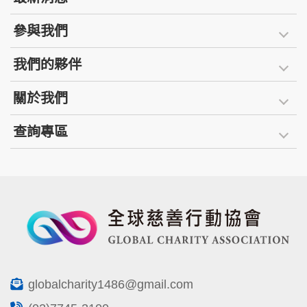
參與我們
我們的夥伴
關於我們
查詢專區
globalcharity1486@gmail.com