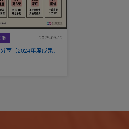
泊爾
2025-05-12
與您分享【2024年度成果及2025年展望】