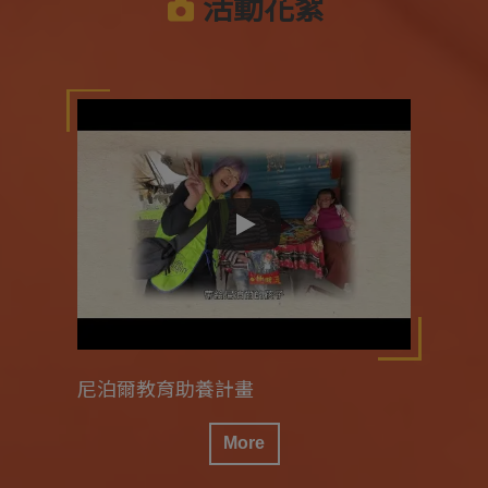
活動花絮
尼泊爾教育助養計畫
More