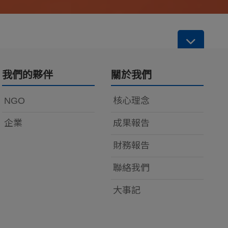
我們的夥伴
關於我們
NGO
核心理念
企業
成果報告
財務報告
聯絡我們
大事記