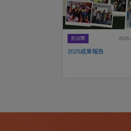
尼泊爾
2026-
2025成果報告