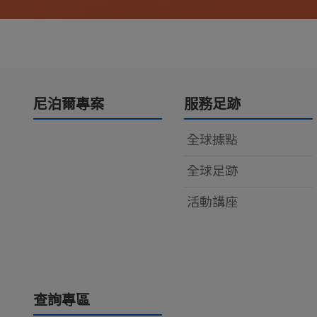
尼泊爾專案
服務足跡
全球據點
全球足跡
活動講座
查詢專區