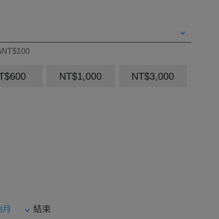
NT$100
T$600
NT$1,000
NT$3,000
結束