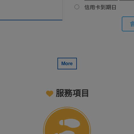
信用卡到期日
More
服務項目