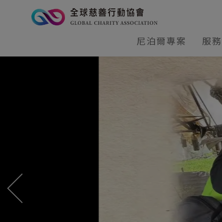
尼泊爾專案
服務
形象網站