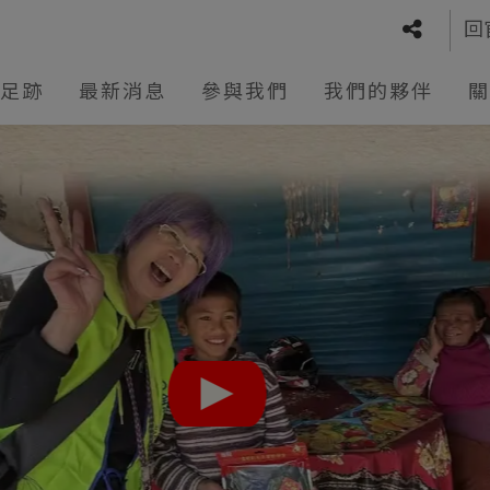
回
足跡
最新消息
參與我們
我們的夥伴
關