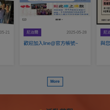
05-21
尼泊爾
2025-05-28
尼
歡迎加入line@官方帳號~
More