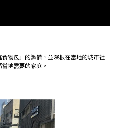
庭食物包」的籌備，並深根在當地的城市社
福當地需要的家庭。