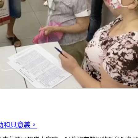
動和具意義。