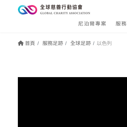
尼泊爾專案
服務
首頁
服務足跡
全球足跡
以色列