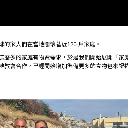
球的家人們在當地關懷著近120 戶家庭。
這麼多的家庭有物資需求，於是我們開始展開「家
地教會合作，已經開始增加準備更多的食物包來祝