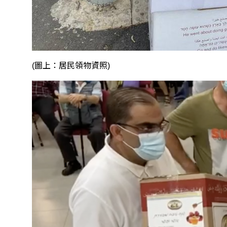
(圖上：居民領物資照)