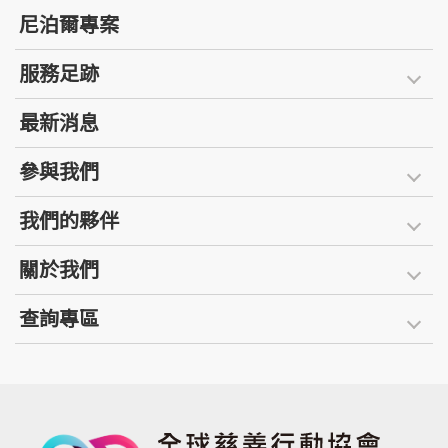
尼泊爾專案
服務足跡
最新消息
參與我們
我們的夥伴
關於我們
查詢專區