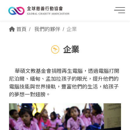
首頁
我們的夥伴
企業
企業
華碩文教基金會捐贈再生電腦，透過電腦打開
尼泊爾、緬甸、孟加拉孩子的眼光，提升他們的
電腦技能與世界接軌，豐富他們的生活，給孩子
的夢想一對翅膀。