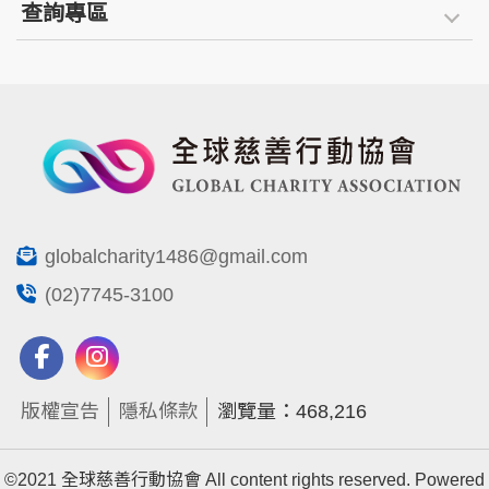
查詢專區
globalcharity1486@gmail.com
(02)7745-3100
版權宣告
隱私條款
瀏覽量：468,216
©2021 全球慈善行動協會 All content rights reserved. Powered