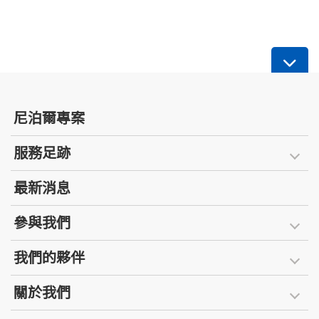
尼泊爾專案
服務足跡
最新消息
參與我們
我們的夥伴
關於我們