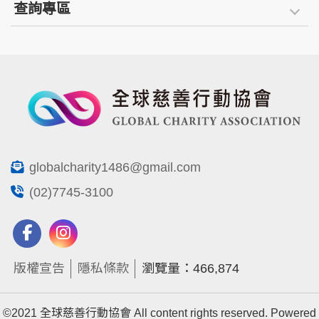
查詢專區
globalcharity1486@gmail.com
(02)7745-3100
版權宣告
隱私條款
瀏覽量：466,874
©2021 全球慈善行動協會 All content rights reserved. Powered